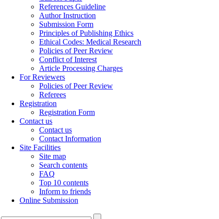
References Guideline
Author Instruction
Submission Form
Principles of Publishing Ethics
Ethical Codes: Medical Research
Policies of Peer Review
Conflict of Interest
Article Processing Charges
For Reviewers
Policies of Peer Review
Referees
Registration
Registration Form
Contact us
Contact us
Contact Information
Site Facilities
Site map
Search contents
FAQ
Top 10 contents
Inform to friends
Online Submission